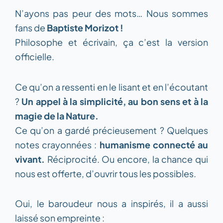
N’ayons pas peur des mots… Nous sommes
fans de
Baptiste Morizot !
Philosophe et écrivain, ça c’est la version
officielle.
Ce qu’on a ressenti en le lisant et en l’écoutant
?
Un appel à la simplicité, au bon sens et à la
magie de la Nature.
Ce qu’on a gardé précieusement ? Quelques
notes crayonnées :
humanisme connecté au
vivant.
Réciprocité. Ou encore, la chance qui
nous est offerte, d’ouvrir tous les possibles.
Oui, le baroudeur nous a inspirés, il a aussi
laissé son empreinte :