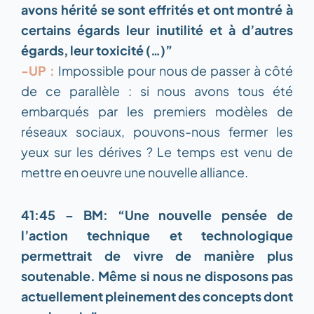
avons hérité se sont effrités et ont montré à
certains égards leur inutilité et à d’autres
égards, leur toxicité (…)”
-UP :
Impossible pour nous de passer à côté
de ce parallèle : si nous avons tous été
embarqués par les premiers modèles de
réseaux sociaux, pouvons-nous fermer les
yeux sur les dérives ? Le temps est venu de
mettre en oeuvre une nouvelle alliance.
41:45 – BM: “Une nouvelle pensée de
l’action technique et technologique
permettrait de vivre de manière plus
soutenable. Même si nous ne disposons pas
actuellement pleinement des concepts dont