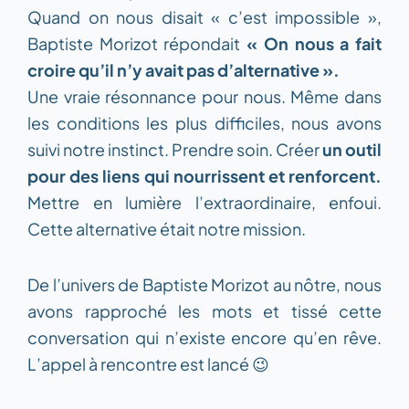
Quand on nous disait « c’est impossible »,
Baptiste Morizot répondait
« On nous a fait
croire qu’il n’y avait pas d’alternative ».
Une vraie résonnance pour nous. Même dans
les conditions les plus difficiles, nous avons
suivi notre instinct. Prendre soin. Créer
un outil
pour des liens qui nourrissent et renforcent.
Mettre en lumière l’extraordinaire, enfoui.
Cette alternative était notre mission.
De l’univers de Baptiste Morizot au nôtre, nous
avons rapproché les mots et tissé cette
conversation qui n’existe encore qu’en rêve.
L’appel à rencontre est lancé 😉