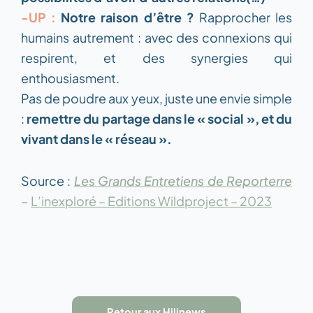
-UP :
Notre raison d’être ?
Rapprocher les
humains autrement : avec des connexions qui
respirent, et des synergies qui
enthousiasment.
Pas de poudre aux yeux, juste une envie simple
:
remettre du partage dans le « social », et du
vivant dans le « réseau ».
Source :
Les Grands Entretiens de Reporterre
–
L’inexploré – Editions Wildproject – 2023
Retour aux Hilinews