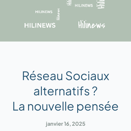
Réseau Sociaux
alternatifs ?
La nouvelle pensée
janvier 16, 2025