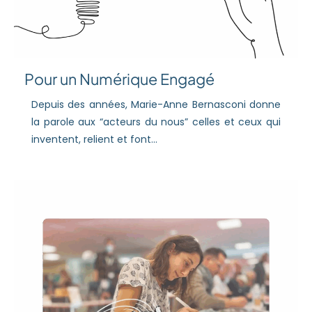
Pour un Numérique Engagé
Depuis des années, Marie-Anne Bernasconi donne
la parole aux “acteurs du nous” celles et ceux qui
inventent, relient et font...