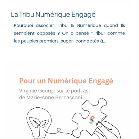
La Tribu Numérique Engagé
Pourquoi associer Tribu & Numérique quand Ils
semblent opposés ? On a pensé “Tribu” comme
les peuples premiers, super-connectés à...